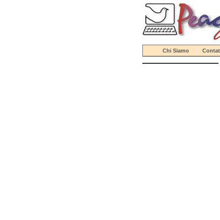
Chi Siamo
Contat