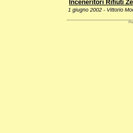
Inceneritori Rifiuti Z
1 giugno 2002 - Vittorio Mo
Po