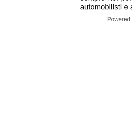
automobilisti e 
Powered