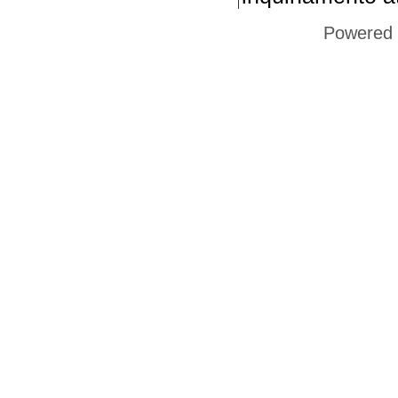
Powered