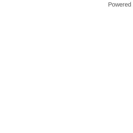
Powered