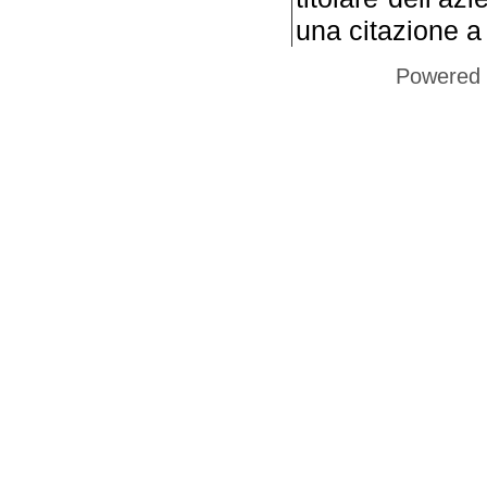
una citazione a
Powered