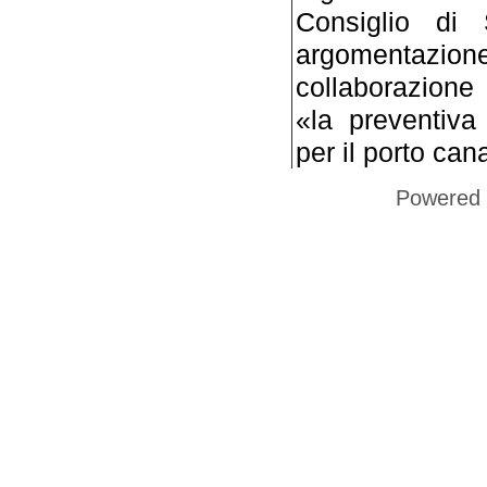
Consiglio di
argomentazione, 
collaborazione 
«la preventiv
per il porto can
Powered