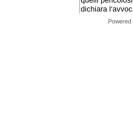
dichiara l'avvoc
Powered