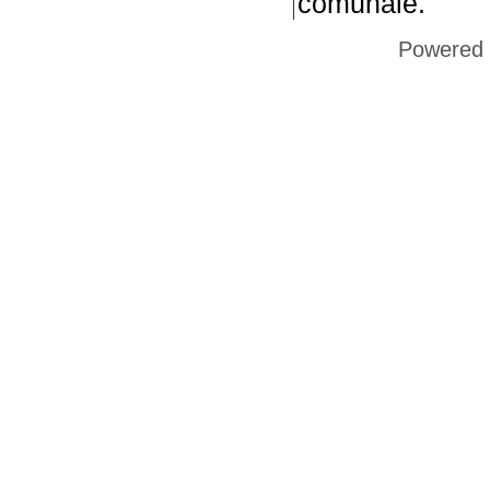
comunale.
Powered