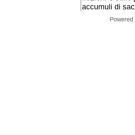
accumuli di sacc
Powered