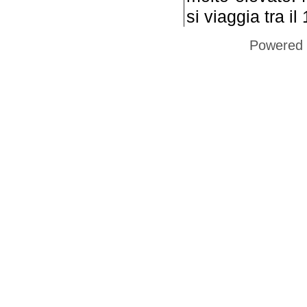
si viaggia tra il
Powered