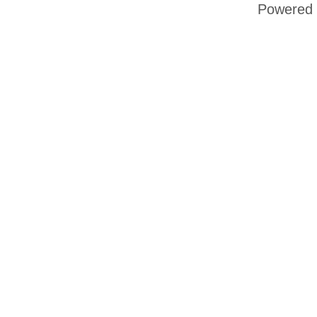
Powered