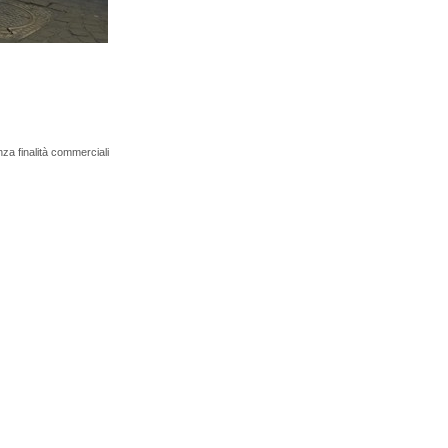
nza finalità commerciali