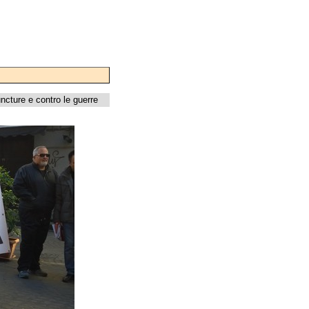
ncture e contro le guerre