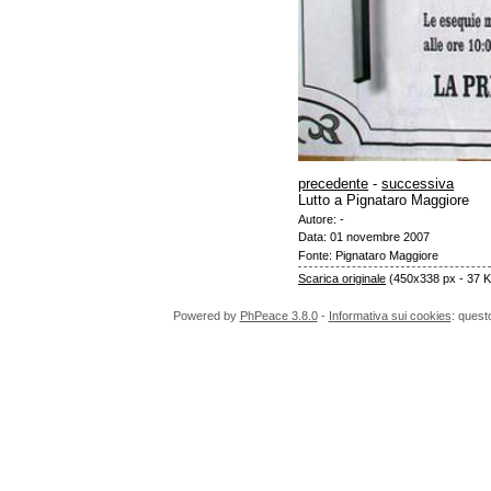
precedente
-
successiva
Lutto a Pignataro Maggiore
Autore: -
Data: 01 novembre 2007
Fonte: Pignataro Maggiore
Scarica originale
(450x338 px - 37 K
Powered by
PhPeace 3.8.0
-
Informativa sui cookies
: quest