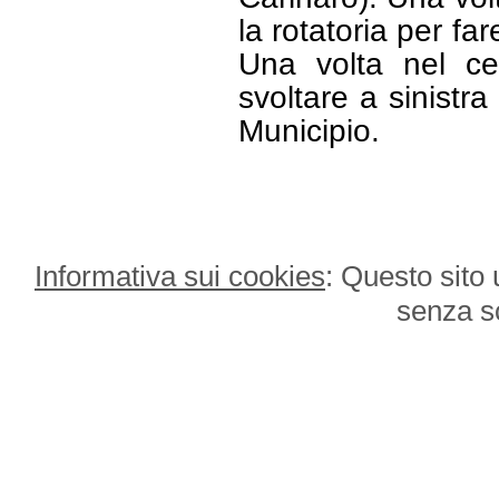
la rotatoria per far
Una volta nel ce
svoltare a sinistr
Municipio.
Informativa sui cookies
: Questo sito 
senza s