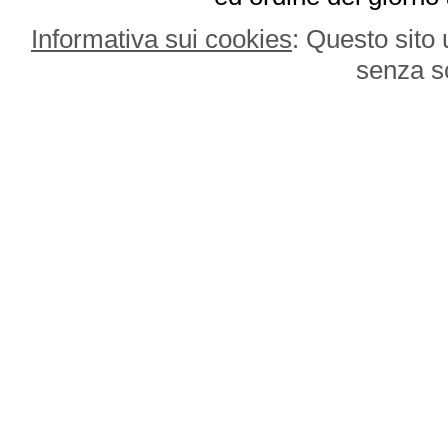
Informativa sui cookies
: Questo sito 
senza s