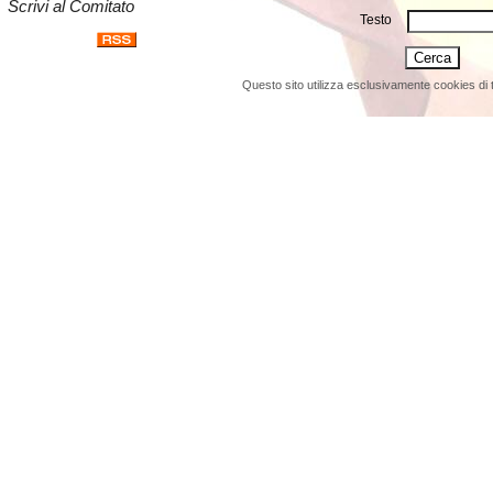
Scrivi al Comitato
Testo
Questo sito utilizza esclusivamente cookies di 